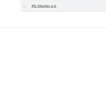
Kfz-Stöckler e.U.