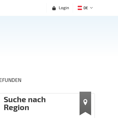
Login
DE
EFUNDEN
Suche nach
Region