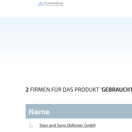
2
FIRMEN FÜR DAS PRODUKT
'GEBRAUCH
Name
Stan and Sons Oldtimer GmbH