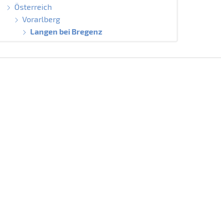
Österreich
Vorarlberg
Langen bei Bregenz