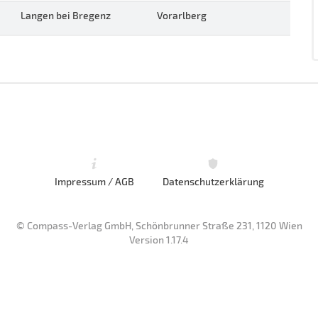
Langen bei Bregenz
Vorarlberg
Impressum / AGB
Datenschutzerklärung
© Compass-Verlag GmbH, Schönbrunner Straße 231, 1120 Wien
Version 1.17.4