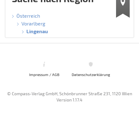
Österreich
Vorarlberg
Lingenau
Impressum / AGB
Datenschutzerklärung
© Compass-Verlag GmbH, Schönbrunner Straße 231, 1120 Wien
Version 1.17.4