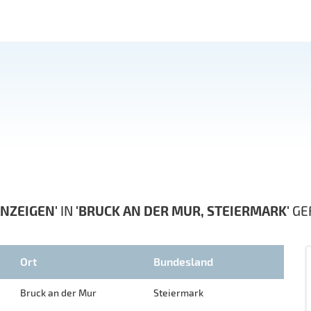
NZEIGEN'
IN
'BRUCK AN DER MUR, STEIERMARK'
GE
Ort
Bundesland
Bruck an der Mur
Steiermark