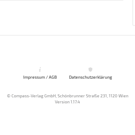
Impressum / AGB
Datenschutzerklärung
© Compass-Verlag GmbH, Schönbrunner Straße 231, 1120 Wien
Version 1.17.4