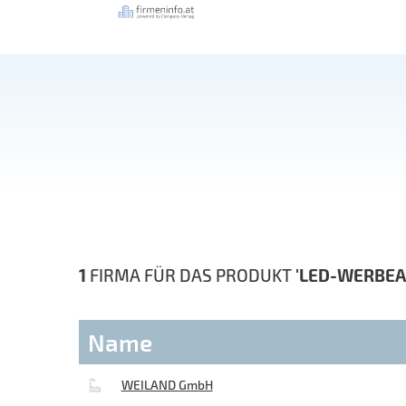
1
FIRMA FÜR DAS PRODUKT
'LED-WERBEA
Name
WEILAND GmbH