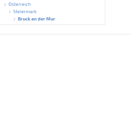
Österreich
Steiermark
Bruck an der Mur