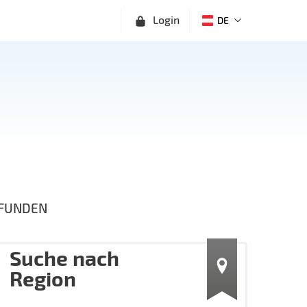
Login
DE
FUNDEN
Suche nach
Region