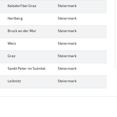
Kalsdorf bei Graz
Steiermark
Hartberg
Steiermark
Bruck an der Mur
Steiermark
Weiz
Steiermark
Graz
Steiermark
Sankt Peter im Sulmtal
Steiermark
Leibnitz
Steiermark