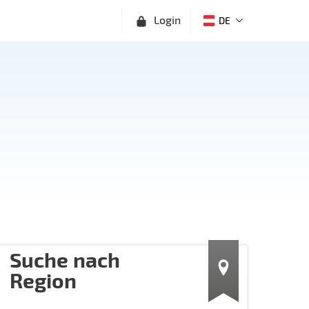
Login
DE
Suche nach
Region