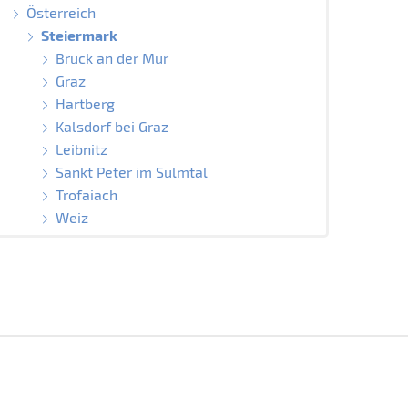
Österreich
Steiermark
Bruck an der Mur
Graz
Hartberg
Kalsdorf bei Graz
Leibnitz
Sankt Peter im Sulmtal
Trofaiach
Weiz