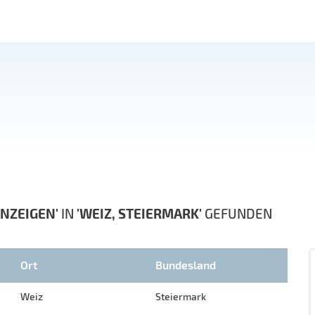
NZEIGEN'
IN
'WEIZ, STEIERMARK'
GEFUNDEN
Ort
Bundesland
Weiz
Steiermark