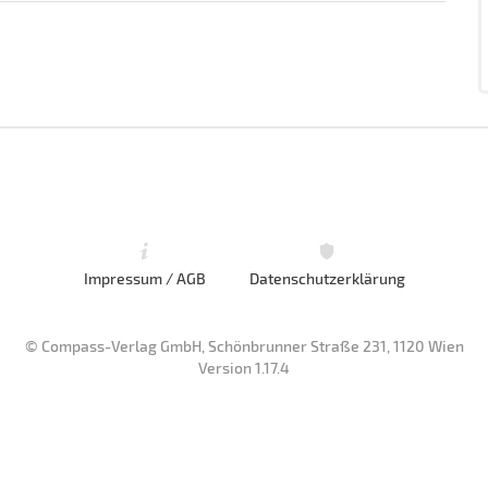
Impressum / AGB
Datenschutzerklärung
© Compass-Verlag GmbH, Schönbrunner Straße 231, 1120 Wien
Version 1.17.4