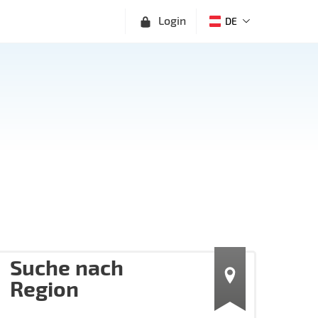
Login
DE
Suche nach
Region