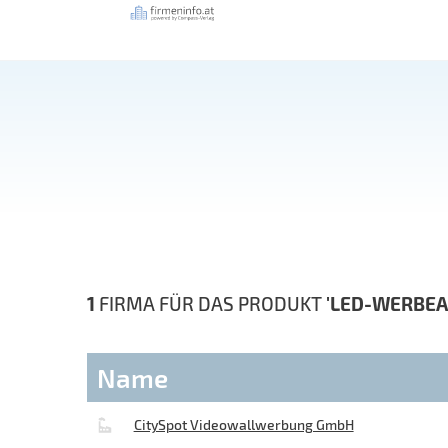
1
FIRMA FÜR DAS PRODUKT
'LED-WERBEA
Name
CitySpot Videowallwerbung GmbH