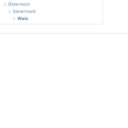
Österreich
Steiermark
Weiz