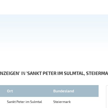
NZEIGEN'
IN
'SANKT PETER IM SULMTAL, STEIERMA
Ort
Bundesland
Sankt Peter im Sulmtal
Steiermark