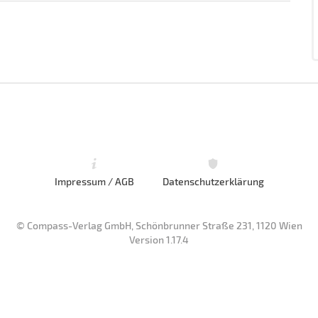
Impressum / AGB
Datenschutzerklärung
© Compass-Verlag GmbH, Schönbrunner Straße 231, 1120 Wien
Version 1.17.4