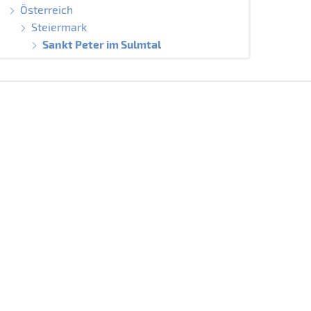
Österreich
Steiermark
Sankt Peter im Sulmtal