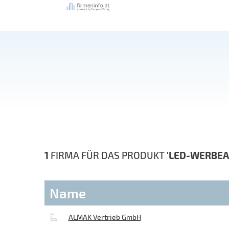
1
FIRMA FÜR DAS PRODUKT
'LED-WERBEA
Name
ALMAK Vertrieb GmbH