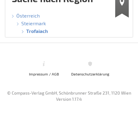
Österreich
Steiermark
Trofaiach
Impressum / AGB
Datenschutzerklärung
© Compass-Verlag GmbH, Schönbrunner Straße 231, 1120 Wien
Version 1.17.4