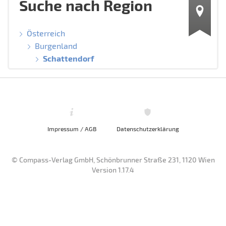
Suche nach Region
Österreich
Burgenland
Schattendorf
Impressum / AGB
Datenschutzerklärung
© Compass-Verlag GmbH, Schönbrunner Straße 231, 1120 Wien
Version 1.17.4