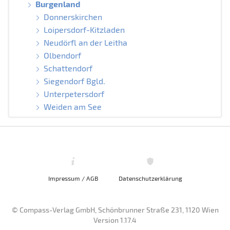
Burgenland
Donnerskirchen
Loipersdorf-Kitzladen
Neudörfl an der Leitha
Olbendorf
Schattendorf
Siegendorf Bgld.
Unterpetersdorf
Weiden am See
Impressum / AGB
Datenschutzerklärung
© Compass-Verlag GmbH, Schönbrunner Straße 231, 1120 Wien
Version 1.17.4