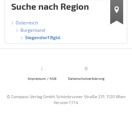
Suche nach Region
Österreich
Burgenland
Siegendorf Bgld.
Impressum / AGB
Datenschutzerklärung
© Compass-Verlag GmbH, Schönbrunner Straße 231, 1120 Wien
Version 1.17.4