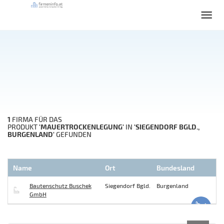
1
FIRMA FÜR DAS
'MAUERTROCKENLEGUNG'
'SIEGENDORF BGLD.,
PRODUKT
IN
BURGENLAND'
GEFUNDEN
Name
Ort
Bundesland
Bautenschutz Buschek
Siegendorf Bgld.
Burgenland
GmbH