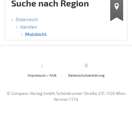
Suche nach Region
Österreich
Kärnten
Molzbichl
Impressum / AGB
Datenschutzerklärung
© Compass-Verlag GmbH, Schönbrunner Straße 231, 1120 Wien
Version 1.17.4