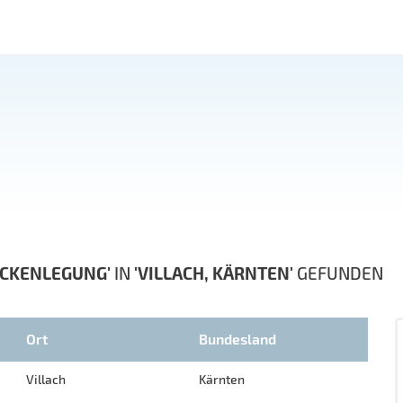
CKENLEGUNG'
IN
'VILLACH, KÄRNTEN'
GEFUNDEN
Ort
Bundesland
Villach
Kärnten