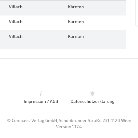
Villach
Kärnten
Villach
Kärnten
Villach
Kärnten
Impressum / AGB
Datenschutzerklärung
© Compass-Verlag GmbH, Schönbrunner Straße 231, 1120 Wien
Version 1.17.4