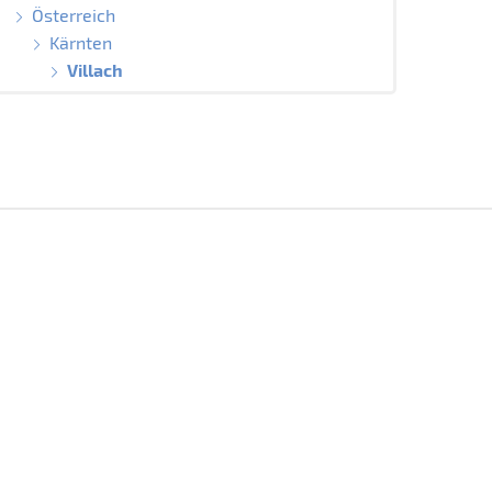
Österreich
Kärnten
Villach