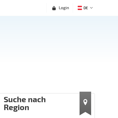
Login
DE
Suche nach
Region