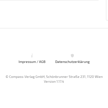
Impressum / AGB
Datenschutzerklärung
© Compass-Verlag GmbH, Schönbrunner Straße 231, 1120 Wien
Version 1.17.4