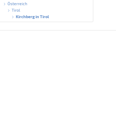
Österreich
Tirol
Kirchberg in Tirol