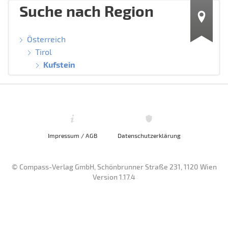
Suche nach Region
Österreich
Tirol
Kufstein
Impressum / AGB
Datenschutzerklärung
© Compass-Verlag GmbH, Schönbrunner Straße 231, 1120 Wien
Version 1.17.4