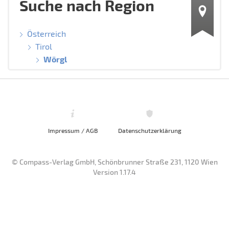
Suche nach Region
Österreich
Tirol
Wörgl
Impressum / AGB
Datenschutzerklärung
© Compass-Verlag GmbH, Schönbrunner Straße 231, 1120 Wien
Version 1.17.4