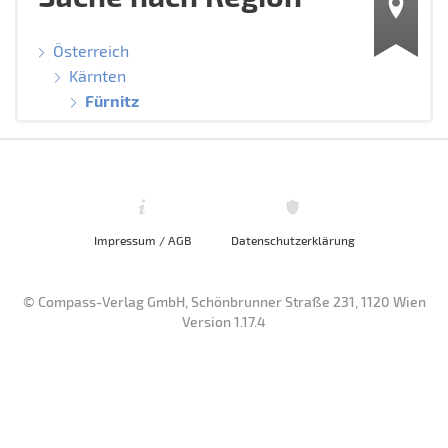
Österreich
Kärnten
Fürnitz
Impressum / AGB
Datenschutzerklärung
© Compass-Verlag GmbH, Schönbrunner Straße 231, 1120 Wien
Version 1.17.4