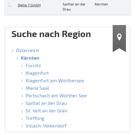
Spittal an der
Kärnten
Delta 7 GmbH
Drau
Suche nach Region
Österreich
Kärnten
Fürnitz
Klagenfurt
Klagenfurt am Wörthersee
Maria Saal
Pörtschach am Wörther See
Spittal an der Drau
St. Veit an der Glan
Treffling
Villach-Völkendorf