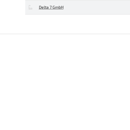
Delta 7 GmbH