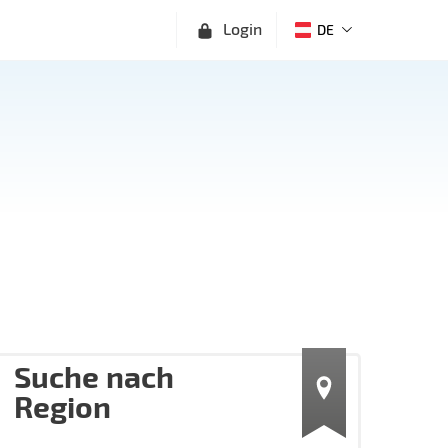
Login
DE
Suche nach
Region