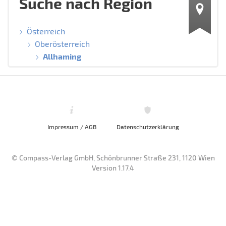
Suche nach Region
Österreich
Oberösterreich
Allhaming
Impressum / AGB
Datenschutzerklärung
© Compass-Verlag GmbH, Schönbrunner Straße 231, 1120 Wien
Version 1.17.4