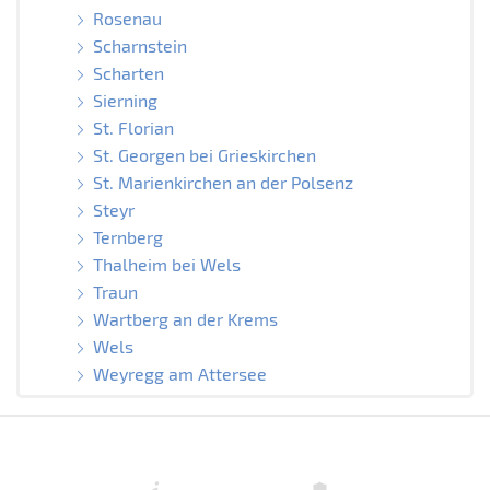
Rosenau
Scharnstein
Scharten
Sierning
St. Florian
St. Georgen bei Grieskirchen
St. Marienkirchen an der Polsenz
Steyr
Ternberg
Thalheim bei Wels
Traun
Wartberg an der Krems
Wels
Weyregg am Attersee