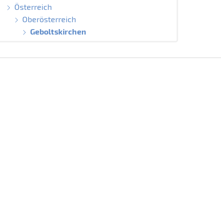
Österreich
Oberösterreich
Geboltskirchen