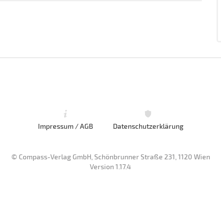
Impressum / AGB
Datenschutzerklärung
© Compass-Verlag GmbH, Schönbrunner Straße 231, 1120 Wien
Version 1.17.4