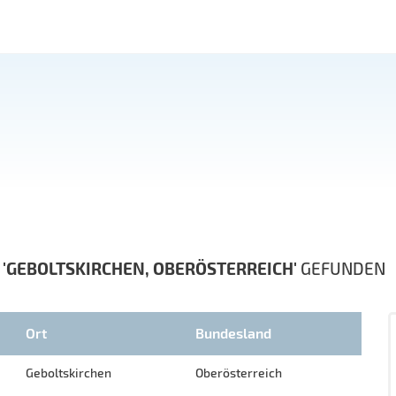
N
'GEBOLTSKIRCHEN, OBERÖSTERREICH'
GEFUNDEN
Ort
Bundesland
Geboltskirchen
Oberösterreich