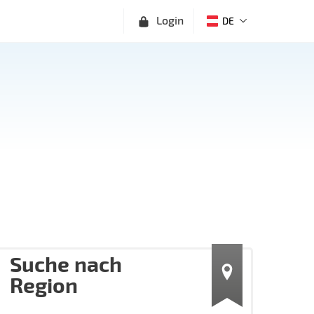
Login
DE
Suche nach
Region