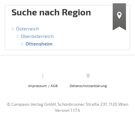
Suche nach Region
Österreich
Oberösterreich
Ottensheim
Impressum / AGB
Datenschutzerklärung
© Compass-Verlag GmbH, Schönbrunner Straße 231, 1120 Wien
Version 1.17.4