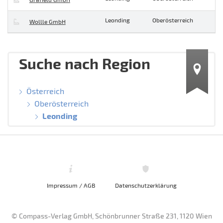
Leonding
Oberösterreich
Wollle GmbH
Suche nach Region
Österreich
Oberösterreich
Leonding
Impressum / AGB
Datenschutzerklärung
© Compass-Verlag GmbH, Schönbrunner Straße 231, 1120 Wien