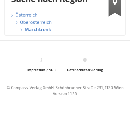
Österreich
Oberösterreich
Marchtrenk
Impressum / AGB
Datenschutzerklärung
© Compass-Verlag GmbH, Schönbrunner Straße 231, 1120 Wien
Version 1.17.4