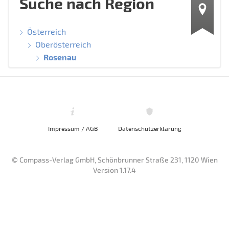
Suche nach Region
Österreich
Oberösterreich
Rosenau
Impressum / AGB
Datenschutzerklärung
© Compass-Verlag GmbH, Schönbrunner Straße 231, 1120 Wien
Version 1.17.4