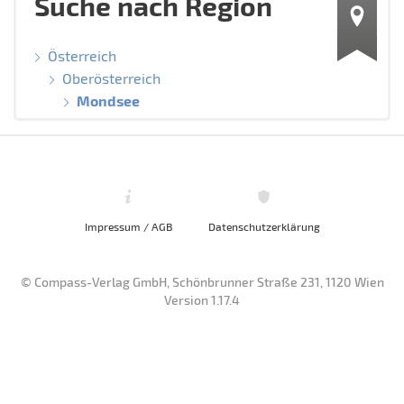
Suche nach Region
Österreich
Oberösterreich
Mondsee
Impressum / AGB
Datenschutzerklärung
© Compass-Verlag GmbH, Schönbrunner Straße 231, 1120 Wien
Version 1.17.4