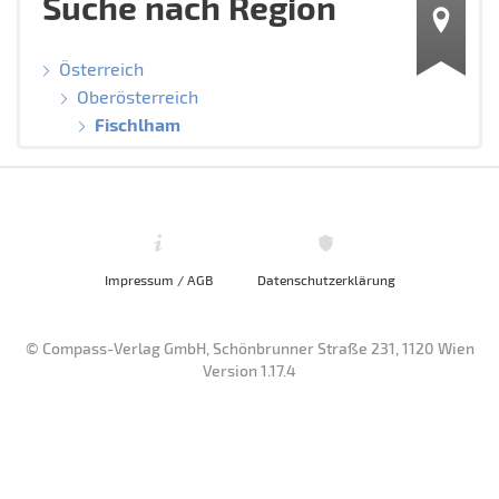
Suche nach Region
Österreich
Oberösterreich
Fischlham
Impressum / AGB
Datenschutzerklärung
© Compass-Verlag GmbH, Schönbrunner Straße 231, 1120 Wien
Version 1.17.4