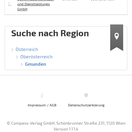
und Dienstleistungs
GmbH
Suche nach Region
Österreich
Oberösterreich
Gmunden
Impressum / AGB
Datenschutzerklärung
© Compass-Verlag GmbH, Schönbrunner Straße 231, 1120 Wien
Version 1.17.4