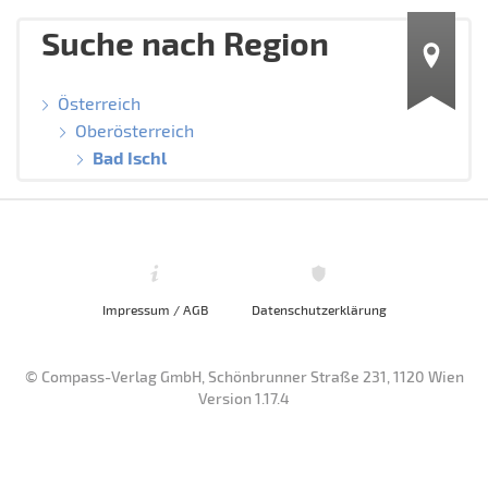
Suche nach Region
Österreich
Oberösterreich
Bad Ischl
Impressum / AGB
Datenschutzerklärung
© Compass-Verlag GmbH, Schönbrunner Straße 231, 1120 Wien
Version 1.17.4