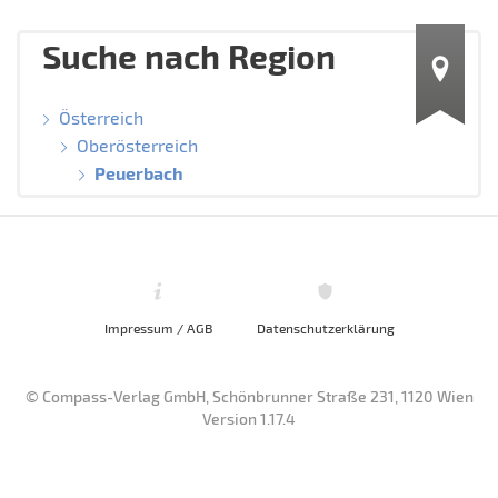
Suche nach Region
Österreich
Oberösterreich
Peuerbach
Impressum / AGB
Datenschutzerklärung
© Compass-Verlag GmbH, Schönbrunner Straße 231, 1120 Wien
Version 1.17.4