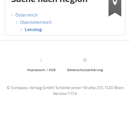
Österreich
Oberösterreich
Lenzing
Impressum / AGB
Datenschutzerklärung
© Compass-Verlag GmbH, Schönbrunner Straße 231, 1120 Wien
Version 1.17.4