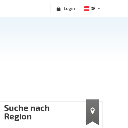
Login
DE
Suche nach
Region