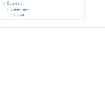
Österreich
Steiermark
Einöd