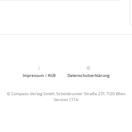
Impressum / AGB
Datenschutzerklärung
© Compass-Verlag GmbH, Schönbrunner Straße 231, 1120 Wien
Version 1.17.4