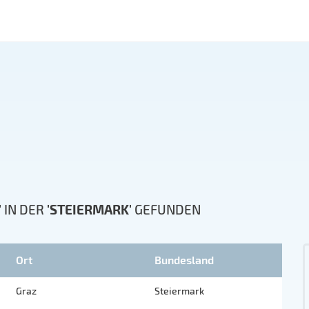
'
IN DER
'STEIERMARK'
GEFUNDEN
Ort
Bundesland
Graz
Steiermark