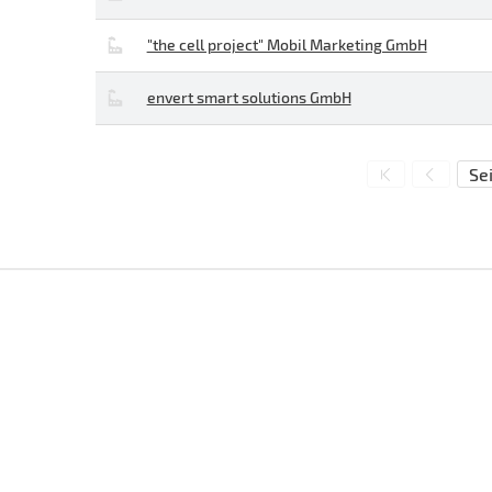
"the cell project" Mobil Marketing GmbH
envert smart solutions GmbH
Sei