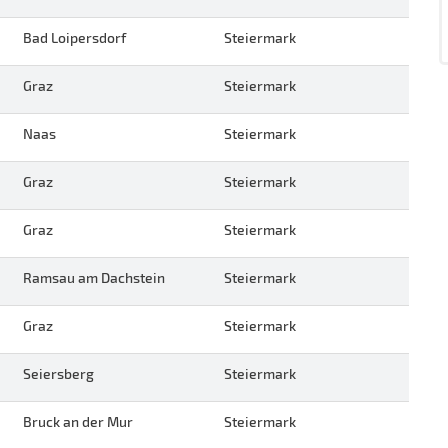
Bad Loipersdorf
Steiermark
Graz
Steiermark
Naas
Steiermark
Graz
Steiermark
Graz
Steiermark
Ramsau am Dachstein
Steiermark
Graz
Steiermark
Seiersberg
Steiermark
Bruck an der Mur
Steiermark