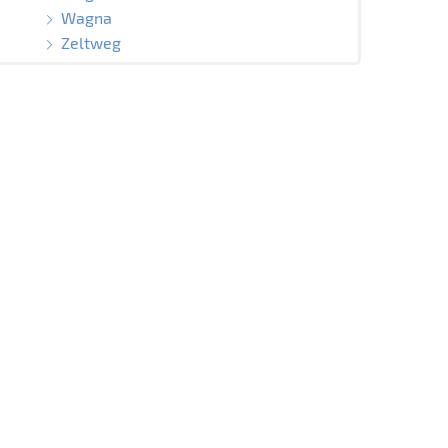
Wagna
Zeltweg