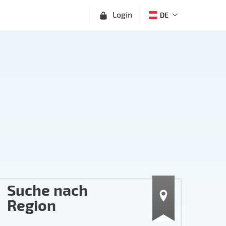
Login
DE
Suche nach
Region