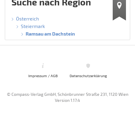
Suche nach Region
Österreich
Steiermark
Ramsau am Dachstein
Impressum / AGB
Datenschutzerklärung
© Compass-Verlag GmbH, Schönbrunner Straße 231, 1120 Wien
Version 1.17.4