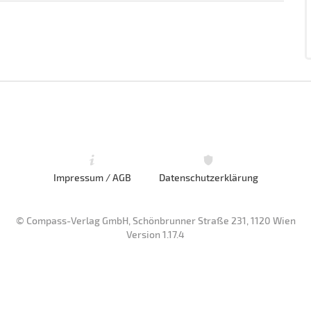
Impressum / AGB
Datenschutzerklärung
© Compass-Verlag GmbH, Schönbrunner Straße 231, 1120 Wien
Version 1.17.4