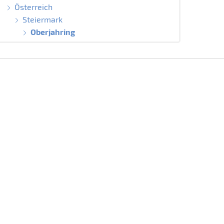
Österreich
Steiermark
Oberjahring