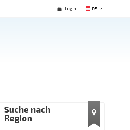
Login
DE
Suche nach
Region