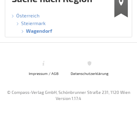
Österreich
Steiermark
Wagendorf
Impressum / AGB
Datenschutzerklärung
© Compass-Verlag GmbH, Schönbrunner Straße 231, 1120 Wien
Version 1.17.4