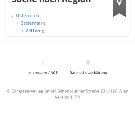
Österreich
Steiermark
Zeltweg
Impressum / AGB
Datenschutzerklärung
© Compass-Verlag GmbH, Schönbrunner Straße 231, 1120 Wien
Version 1.17.4