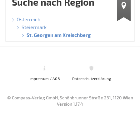
Suche nach Region
Österreich
Steiermark
St. Georgen am Kreischberg
Impressum / AGB
Datenschutzerklärung
© Compass-Verlag GmbH, Schönbrunner Straße 231, 1120 Wien
Version 1.17.4