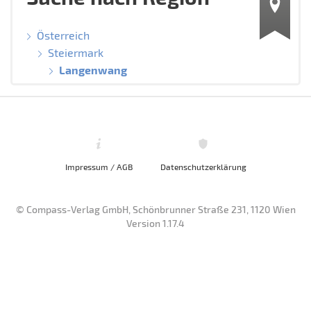
Österreich
Steiermark
Langenwang
Impressum / AGB
Datenschutzerklärung
© Compass-Verlag GmbH, Schönbrunner Straße 231, 1120 Wien
Version 1.17.4