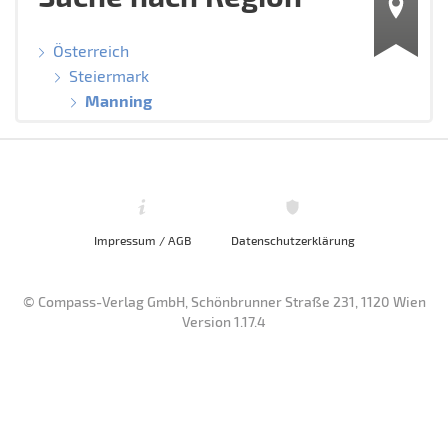
Österreich
Steiermark
Manning
Impressum / AGB
Datenschutzerklärung
© Compass-Verlag GmbH, Schönbrunner Straße 231, 1120 Wien
Version 1.17.4