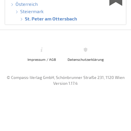
Österreich
Steiermark
St. Peter am Ottersbach
Impressum / AGB
Datenschutzerklärung
© Compass-Verlag GmbH, Schönbrunner Straße 231, 1120 Wien
Version 1.17.4