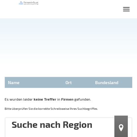
Name
Ort
Bundesland
Es wurden leider
keine Treffer
in
Firmen
gefunden.
Bitte überprüfen Sie die korrekte Schreibweise Ihres Suchbegriffes.
Suche nach Region