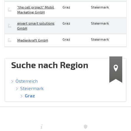
"the cell project" Mobil
Graz
Steiermark
Marketing GmbH
envert smart solutions
Graz
Steiermark
GmbH
Graz
Steiermark
Medienkraft GmbH
Suche nach Region
Österreich
Steiermark
Graz