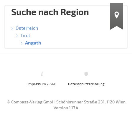
Suche nach Region
Österreich
Tirol
Angath
Impressum / AGB
Datenschutzerklärung
© Compass-Verlag GmbH, Schönbrunner Straße 231, 1120 Wien
Version 1.17.4