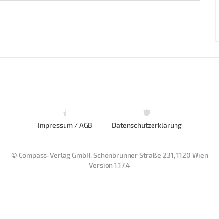
Impressum / AGB
Datenschutzerklärung
© Compass-Verlag GmbH, Schönbrunner Straße 231, 1120 Wien
Version 1.17.4