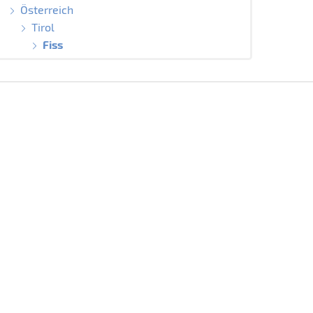
Österreich
Tirol
Fiss