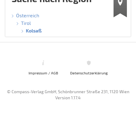
Österreich
Tirol
Kolsaß
Impressum / AGB
Datenschutzerklärung
© Compass-Verlag GmbH, Schönbrunner Straße 231, 1120 Wien
Version 1.17.4