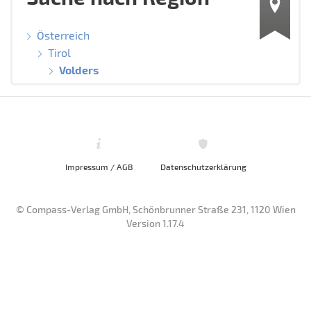
Österreich
Tirol
Volders
Impressum / AGB
Datenschutzerklärung
© Compass-Verlag GmbH, Schönbrunner Straße 231, 1120 Wien
Version 1.17.4