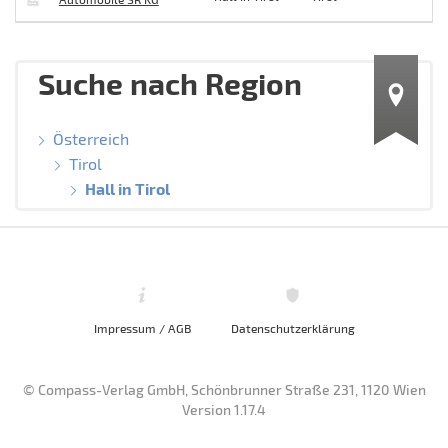
Suche nach Region
Österreich
Tirol
Hall in Tirol
Impressum / AGB
Datenschutzerklärung
© Compass-Verlag GmbH, Schönbrunner Straße 231, 1120 Wien
Version 1.17.4