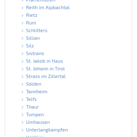
Reith im Alpbachtal
Rietz
Rum
Schlitters
Sillian
Silz
Sistrans
St. Jakob in Haus
St. Johann in Tirol
Strass im Zillertal
Sölden
Tannheim
Telfs
Thaur
Tumpen
Umhausen
Unterlangkampfen