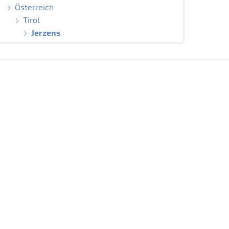
Österreich
Tirol
Jerzens