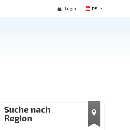
Login
DE
Suche nach
Region