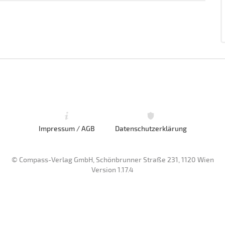
Impressum / AGB
Datenschutzerklärung
© Compass-Verlag GmbH, Schönbrunner Straße 231, 1120 Wien
Version 1.17.4