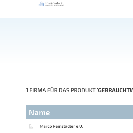
1
FIRMA FÜR DAS PRODUKT
'GEBRAUCHT
Name
Marco Reinstadler e.U.