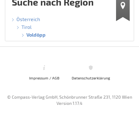
Suche nach Region
Österreich
Tirol
Voldöpp
Impressum / AGB
Datenschutzerklärung
© Compass-Verlag GmbH, Schönbrunner Straße 231, 1120 Wien
Version 1.17.4